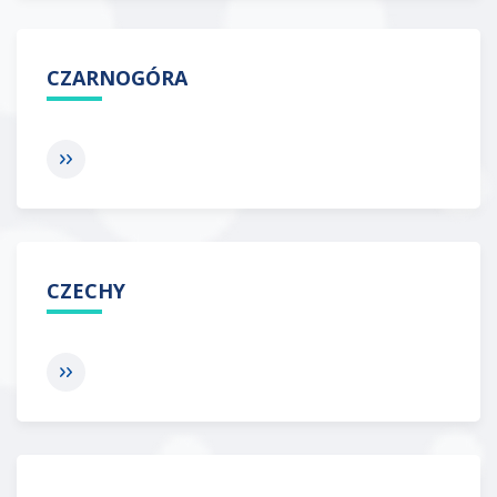
CZARNOGÓRA
CZECHY