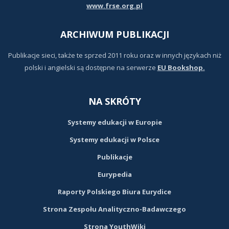
www.frse.org.pl
ARCHIWUM PUBLIKACJI
Publikacje sieci, także te sprzed 2011 roku oraz w innych językach niż
polski i angielski są dostępne na serwerze
EU Bookshop.
NA SKRÓTY
Systemy edukacji w Europie
Systemy edukacji w Polsce
Publikacje
Eurypedia
Raporty Polskiego Biura Eurydice
Strona Zespołu Analityczno-Badawczego
Strona YouthWiki