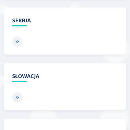
SERBIA
SŁOWACJA