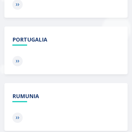
PORTUGALIA
RUMUNIA