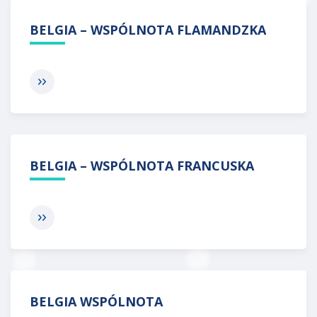
BELGIA – WSPÓLNOTA FLAMANDZKA
BELGIA – WSPÓLNOTA FRANCUSKA
BELGIA WSPÓLNOTA