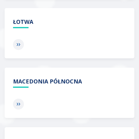
ŁOTWA
MACEDONIA PÓŁNOCNA