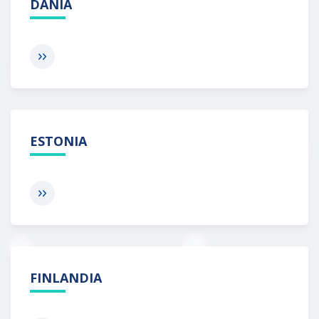
DANIA
ESTONIA
FINLANDIA