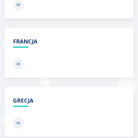
FRANCJA
GRECJA