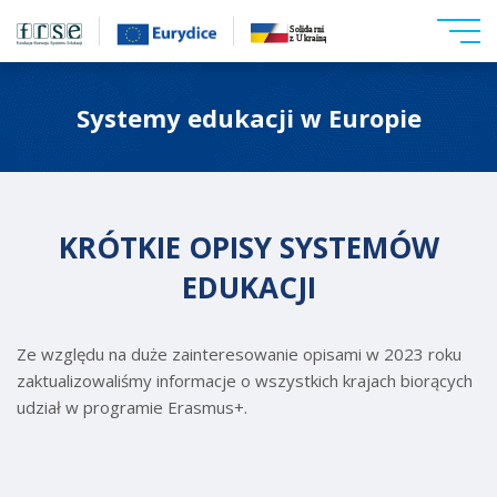
Systemy edukacji w Europie
KRÓTKIE OPISY SYSTEMÓW
EDUKACJI
Ze względu na duże zainteresowanie opisami w 2023 roku
zaktualizowaliśmy informacje o wszystkich krajach biorących
udział w programie Erasmus+.