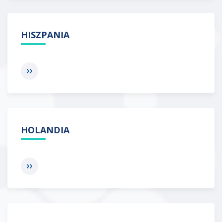
HISZPANIA
HOLANDIA