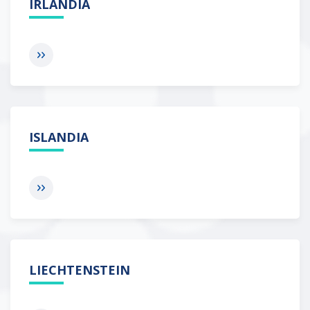
IRLANDIA
ISLANDIA
LIECHTENSTEIN