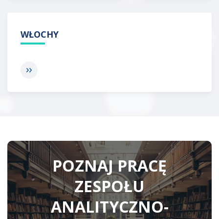
WŁOCHY
POZNAJ PRACĘ
ZESPOŁU
ANALITYCZNO-