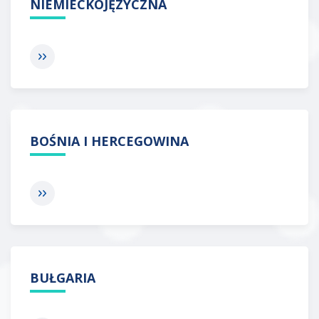
NIEMIECKOJĘZYCZNA
BOŚNIA I HERCEGOWINA
BUŁGARIA