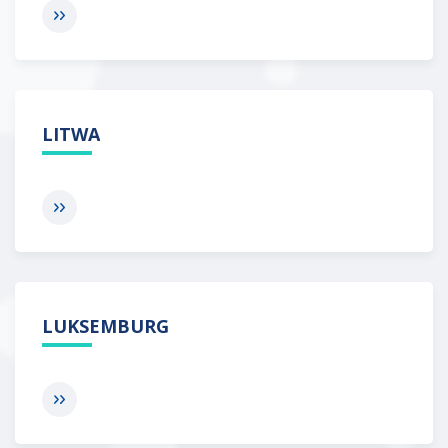
LITWA
LUKSEMBURG