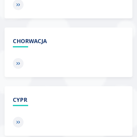
CHORWACJA
CYPR