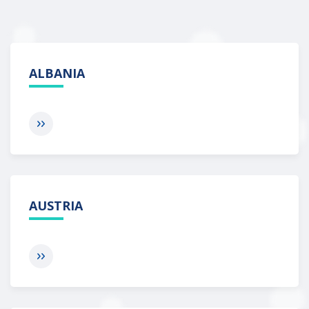
ALBANIA
AUSTRIA