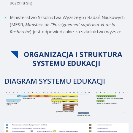
uczenia się.
Ministerstwo Szkolnictwa Wyższego i Badań Naukowych
(MESR;
Ministère de l'Enseignement supérieur et de la
Recherche
) jest odpowiedzialne za szkolnictwo wyższe.
ORGANIZACJA I STRUKTURA
SYSTEMU EDUKACJI
DIAGRAM SYSTEMU EDUKACJI