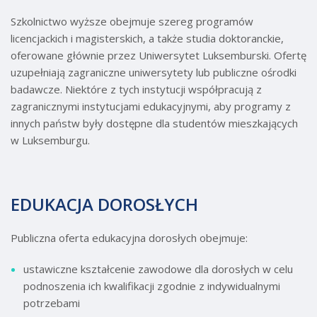
Szkolnictwo wyższe obejmuje szereg programów
licencjackich i magisterskich, a także studia doktoranckie,
oferowane głównie przez Uniwersytet Luksemburski. Ofertę
uzupełniają zagraniczne uniwersytety lub publiczne ośrodki
badawcze. Niektóre z tych instytucji współpracują z
zagranicznymi instytucjami edukacyjnymi, aby programy z
innych państw były dostępne dla studentów mieszkających
w Luksemburgu.
EDUKACJA DOROSŁYCH
Publiczna oferta edukacyjna dorosłych obejmuje:
ustawiczne kształcenie zawodowe dla dorosłych w celu
podnoszenia ich kwalifikacji zgodnie z indywidualnymi
potrzebami