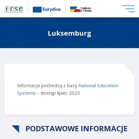
Luksemburg
Informacje pochodzą z bazy
National Education
Systems
– dostęp lipiec 2023
PODSTAWOWE INFORMACJE