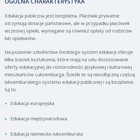
OGÓLNA CHARAKTERYSTYKA
Edukacja publiczna jest bezpłatna. Placówki prywatne
otrzymują dotacje państwowe, ale w przypadku placówek
wczesnej opieki, wymagane są również opłaty od rodziców
lub opiekunów.
Na poziomie szkolnictwa średniego system edukacji oferuje
kilka ścieżek kształcenia, które mają na celu dostosowanie
oferty edukacyjnej do różnorodności językowej i kulturowej
mieszkańców Luksemburga. Ścieżki te są nieodłączną częścią
luksemburskiego systemu edukacji publicznej i są bezpłatne.
Są to:
Edukacja europejska
Edukacja międzynarodowa
Edukacja niemiecko-luksemburska