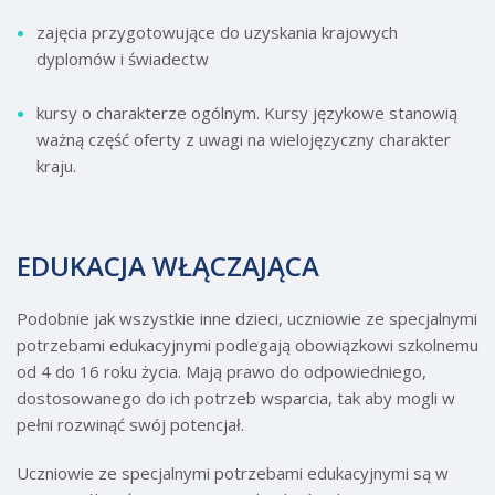
zajęcia przygotowujące do uzyskania krajowych
dyplomów i świadectw
kursy o charakterze ogólnym. Kursy językowe stanowią
ważną część oferty z uwagi na wielojęzyczny charakter
kraju.
EDUKACJA WŁĄCZAJĄCA
Podobnie jak wszystkie inne dzieci, uczniowie ze specjalnymi
potrzebami edukacyjnymi podlegają obowiązkowi szkolnemu
od 4 do 16 roku życia. Mają prawo do odpowiedniego,
dostosowanego do ich potrzeb wsparcia, tak aby mogli w
pełni rozwinąć swój potencjał.
Uczniowie ze specjalnymi potrzebami edukacyjnymi są w