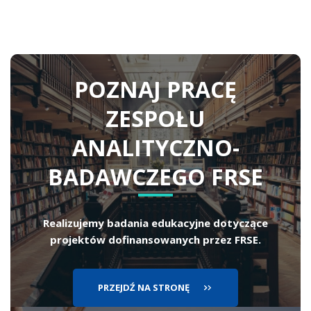
POZNAJ PRACĘ
ZESPOŁU
ANALITYCZNO-
BADAWCZEGO FRSE
Realizujemy badania edukacyjne dotyczące
projektów dofinansowanych przez FRSE.
PRZEJDŹ NA STRONĘ