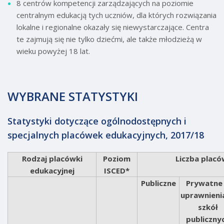
8 centrów kompetencji zarządzających na poziomie
centralnym edukacją tych uczniów, dla których rozwiązania
lokalne i regionalne okazały się niewystarczające. Centra
te zajmują się nie tylko dziećmi, ale także młodzieżą w
wieku powyżej 18 lat.
WYBRANE STATYSTYKI
Statystyki dotyczące ogólnodostępnych i
specjalnych placówek edukacyjnych, 2017/18
Rodzaj placówki
Poziom
Liczba plac
edukacyjnej
ISCED*
Publiczne
Prywatne
uprawnieni
szkół
publiczny