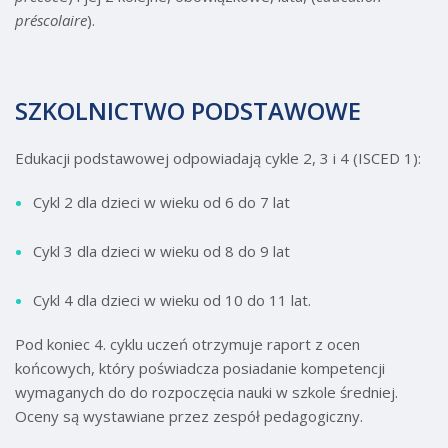
préscolaire
).
SZKOLNICTWO PODSTAWOWE
Edukacji podstawowej odpowiadają cykle 2, 3 i 4 (ISCED 1):
Cykl 2 dla dzieci w wieku od 6 do 7 lat
Cykl 3 dla dzieci w wieku od 8 do 9 lat
Cykl 4 dla dzieci w wieku od 10 do 11 lat.
Pod koniec 4. cyklu uczeń otrzymuje raport z ocen
końcowych, który poświadcza posiadanie kompetencji
wymaganych do do rozpoczęcia nauki w szkole średniej.
Oceny są wystawiane przez zespół pedagogiczny.