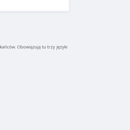
zkańców. Obowiązują tu trzy języki