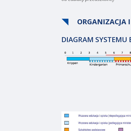
ORGANIZACJA 
DIAGRAM SYSTEMU 