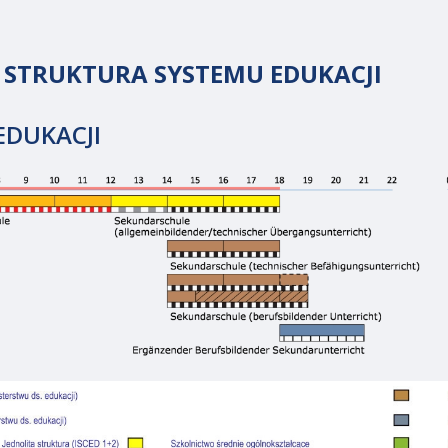
I STRUKTURA SYSTEMU EDUKACJI
EDUKACJI