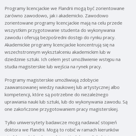
Programy licencjackie we Flandrii mogą być zorientowane
zarówno zawodowo, jak i akademicko. Zawodowo
zorientowane programy licencjackie mają na celu przede
wszystkim przygotowanie studenta do wykonywania
zawodu i oferują bezpośredni dostęp do rynku pracy.
Akademickie programy licencjackie koncentrują się na
wszechstronnym wykształceniu akademickim lub w
dziedzinie sztuki. Ich celem jest umożliwienie wstępu na
studia magisterskie lub wejścia na rynek pracy.
Programy magisterskie umożliwiają zdobycie
zaawansowanej wiedzy naukowej lub artystycznej albo
kompetencji, które są potrzebne do niezależnego
uprawiania nauki lub sztuki, lub do wykonywania zawodu. Są
one zakończone przygotowaniem pracy magisterskiej.
Tylko uniwersytety badawcze mogą nadawać stopień
doktora we Flandrii. Mogą to robić w ramach kierunków