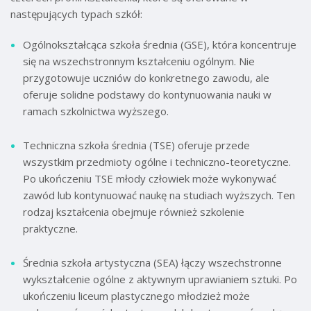
następujących typach szkół:
Ogólnokształcąca szkoła średnia (GSE), która koncentruje
się na wszechstronnym kształceniu ogólnym. Nie
przygotowuje uczniów do konkretnego zawodu, ale
oferuje solidne podstawy do kontynuowania nauki w
ramach szkolnictwa wyższego.
Techniczna szkoła średnia (TSE) oferuje przede
wszystkim przedmioty ogólne i techniczno-teoretyczne.
Po ukończeniu TSE młody człowiek może wykonywać
zawód lub kontynuować naukę na studiach wyższych. Ten
rodzaj kształcenia obejmuje również szkolenie
praktyczne.
Średnia szkoła artystyczna (SEA) łączy wszechstronne
wykształcenie ogólne z aktywnym uprawianiem sztuki. Po
ukończeniu liceum plastycznego młodzież może