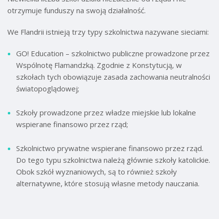
otrzymuje funduszy na swoją działalność.
We Flandrii istnieją trzy typy szkolnictwa nazywane sieciami:
GO! Education – szkolnictwo publiczne prowadzone przez
Wspólnotę Flamandzką. Zgodnie z Konstytucją, w
szkołach tych obowiązuje zasada zachowania neutralności
światopoglądowej;
Szkoły prowadzone przez władze miejskie lub lokalne
wspierane finansowo przez rząd;
Szkolnictwo prywatne wspierane finansowo przez rząd.
Do tego typu szkolnictwa należą głównie szkoły katolickie.
Obok szkół wyznaniowych, są to również szkoły
alternatywne, które stosują własne metody nauczania.