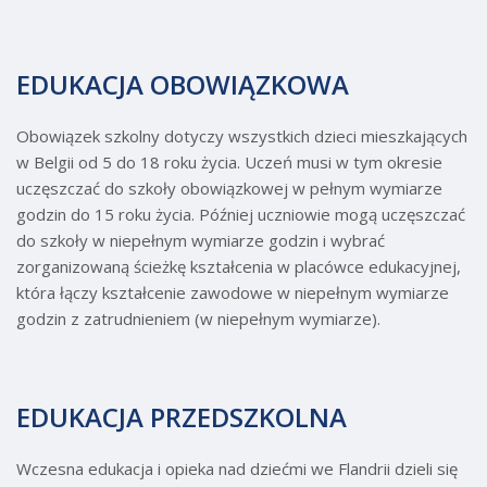
EDUKACJA OBOWIĄZKOWA
Obowiązek szkolny dotyczy wszystkich dzieci mieszkających
w Belgii od 5 do 18 roku życia. Uczeń musi w tym okresie
uczęszczać do szkoły obowiązkowej w pełnym wymiarze
godzin do 15 roku życia. Później uczniowie mogą uczęszczać
do szkoły w niepełnym wymiarze godzin i wybrać
zorganizowaną ścieżkę kształcenia w placówce edukacyjnej,
która łączy kształcenie zawodowe w niepełnym wymiarze
godzin z zatrudnieniem (w niepełnym wymiarze).
EDUKACJA PRZEDSZKOLNA
Wczesna edukacja i opieka nad dziećmi we Flandrii dzieli się