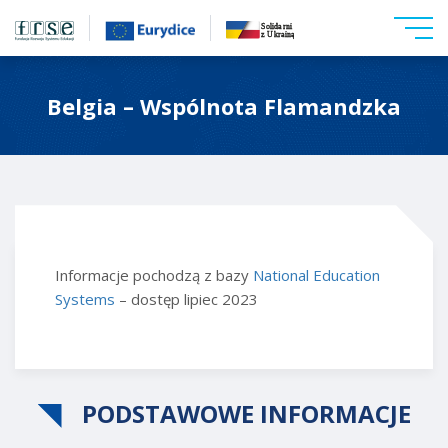
Belgia – Wspólnota Flamandzka
Informacje pochodzą z bazy
National Education
Systems
– dostęp lipiec 2023
PODSTAWOWE INFORMACJE