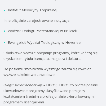
Instytut Medycyny Tropikalnej
Inne oficjalnie zarejestrowane instytucje:
Wydział Teologii Protestanckiej w Brukseli
Ewangelicki Wydział Teologiczny w Heverlee
Szkolnictwo wyższe obejmuje programy, które kończą się
uzyskaniem tytułu licencjata, magistra i doktora.
Do poziomu szkolnictwa wyższego zalicza się również
wyższe szkolnictwo zawodowe.
(
Hoger Beroepsonderwijs
– HBO5). HBO5 to profesjonalnie
ukierunkowane programy klasyfikowane pomiędzy
kształceniem średnim a profesjonalnie ukierunkowanymi
programami licencjackimi.