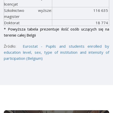
licencjat
Szkolnictwo wyższe:
116 635
magister
Doktorat
18 774
* Powyższa tabela prezentuje ilość osób uczących się na
terenie całej Belgii
Źródło:
Eurostat - Pupils and students enrolled by
education level, sex, type of institution and intensity of
participation (Belgium)