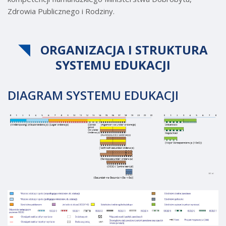
Zdrowia Publicznego i Rodziny.
ORGANIZACJA I STRUKTURA
SYSTEMU EDUKACJI
DIAGRAM SYSTEMU EDUKACJI