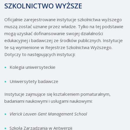
SZKOLNICTWO WYŻSZE
Oficjalnie zarejestrowane instytucje szkolnictwa wyższego
muszą zostać uznane przez władze. Tylko na tej podstawie
mogą uzyskać dofinansowanie swojej działalności
edukacyjnej i badawczej ze środków publicznych. Instytucje
te są wymienione w Rejestrze Szkolnictwa Wyższego.
Dotyczy to następujących instytucji:
Kolegia uniwersyteckie
Uniwersytety badawcze
Instytucje zajmujące się kształceniem pomaturalnym,
badaniami naukowymi i usługami naukowymi:
Vlerick Leuven Gent Management School
Szkoła Zarządzania w Antwerpii