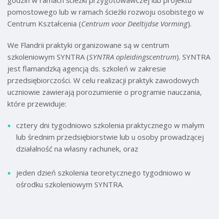
pomostowego lub w ramach ścieżki rozwoju osobistego w
Centrum Kształcenia (
Centrum voor Deeltijdse Vorming
).
We Flandrii praktyki organizowane są w centrum
szkoleniowym SYNTRA (
SYNTRA opleidingscentrum
). SYNTRA
jest flamandzką agencją ds. szkoleń w zakresie
przedsiębiorczości. W celu realizacji praktyk zawodowych
uczniowie zawierają porozumienie o programie nauczania,
które przewiduje:
cztery dni tygodniowo szkolenia praktycznego w małym
lub średnim przedsiębiorstwie lub u osoby prowadzącej
działalność na własny rachunek, oraz
jeden dzień szkolenia teoretycznego tygodniowo w
ośrodku szkoleniowym SYNTRA.