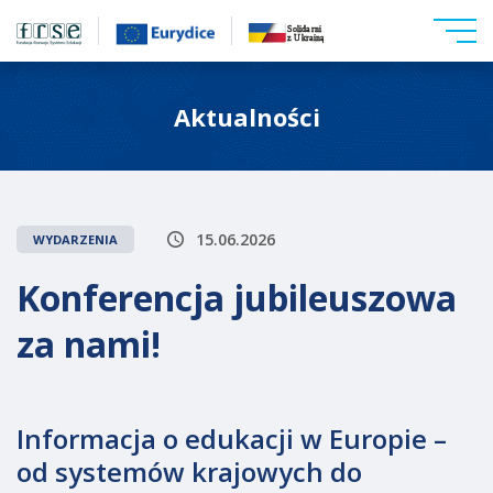
Aktualności
15.06.2026
WYDARZENIA
Konferencja jubileuszowa
za nami!
Informacja o edukacji w Europie –
od systemów krajowych do