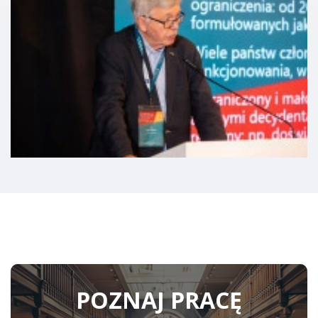
POZNAJ PRACĘ