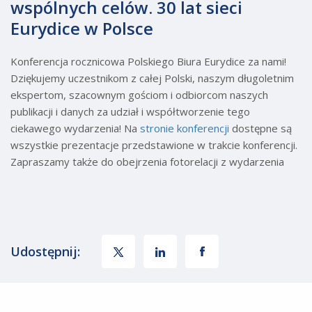
wspólnych celów. 30 lat sieci
Eurydice w Polsce
Konferencja rocznicowa Polskiego Biura Eurydice za nami!
Dziękujemy uczestnikom z całej Polski, naszym długoletnim
ekspertom, szacownym gościom i odbiorcom naszych
publikacji i danych za udział i współtworzenie tego
ciekawego wydarzenia! Na
stronie konferencji
dostępne są
wszystkie prezentacje przedstawione w trakcie konferencji.
Zapraszamy także do obejrzenia fotorelacji z wydarzenia
Udostępnij: