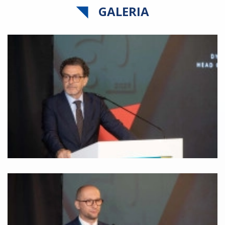
GALERIA