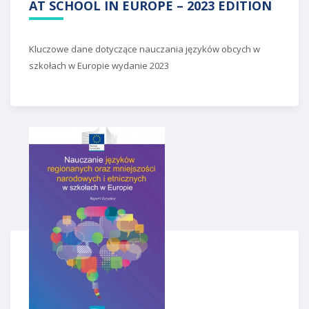
AT SCHOOL IN EUROPE – 2023 EDITION
Kluczowe dane dotyczące nauczania języków obcych w
szkołach w Europie wydanie 2023