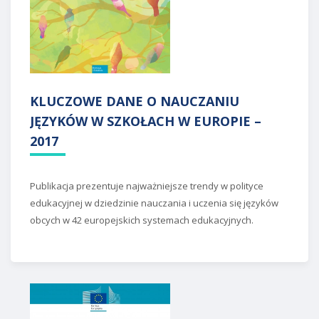
KLUCZOWE DANE O NAUCZANIU
JĘZYKÓW W SZKOŁACH W EUROPIE –
2017
Publikacja prezentuje najważniejsze trendy w polityce
edukacyjnej w dziedzinie nauczania i uczenia się języków
obcych w 42 europejskich systemach edukacyjnych.