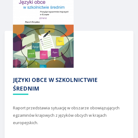
JĘZYKI OBCE W SZKOLNICTWIE
ŚREDNIM
Raport przedstawia sytuację w obszarze obowiązujących
egzaminów krajowych z języków obcych w krajach
europejskich.