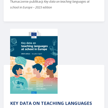
Tłumaczenie publikacji
Key data on teaching languages at
school in Europe – 2023 edition
KEY DATA ON TEACHING LANGUAGES