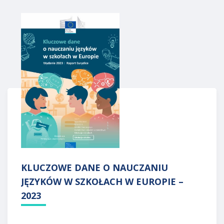
KLUCZOWE DANE O NAUCZANIU
JĘZYKÓW W SZKOŁACH W EUROPIE –
2023