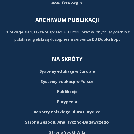
www.frse.org.pl
ARCHIWUM PUBLIKACJI
Publikacje sieci, także te sprzed 2011 roku oraz w innych językach niż
polski i angielski są dostępne na serwerze
EU Bookshop.
NA SKRÓTY
Systemy edukacji w Europie
Systemy edukacji w Polsce
Publikacje
Eurypedia
Raporty Polskiego Biura Eurydice
Strona Zespołu Analityczno-Badawczego
Strona YouthWiki