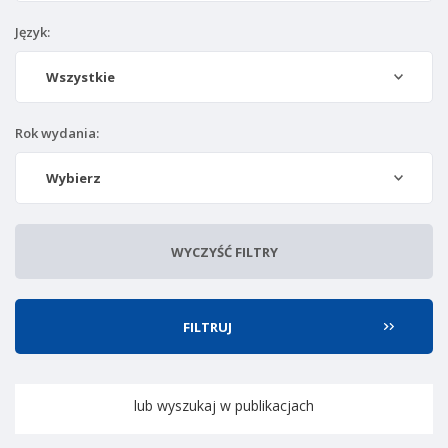
Język:
Wszystkie
Rok wydania:
Wybierz
WYCZYŚĆ FILTRY
lub wyszukaj w publikacjach