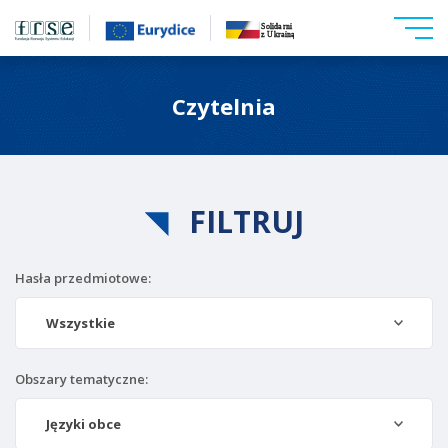
Czytelnia
FILTRUJ
Hasła przedmiotowe:
Wszystkie
Obszary tematyczne:
Języki obce