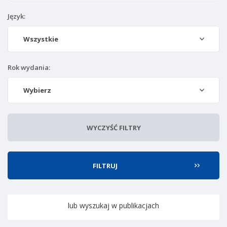
Język:
Wszystkie
Rok wydania:
Wybierz
WYCZYŚĆ FILTRY
lub wyszukaj w publikacjach