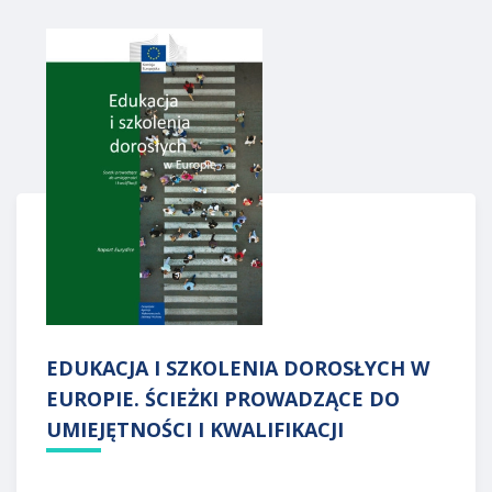
EDUKACJA I SZKOLENIA DOROSŁYCH W
EUROPIE. ŚCIEŻKI PROWADZĄCE DO
UMIEJĘTNOŚCI I KWALIFIKACJI