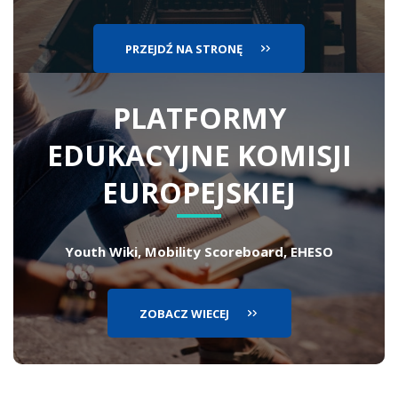
PRZEJDŹ NA STRONĘ
PLATFORMY
EDUKACYJNE
KOMISJI
EUROPEJSKIEJ
Youth Wiki, Mobility Scoreboard, EHESO
ZOBACZ WIECEJ