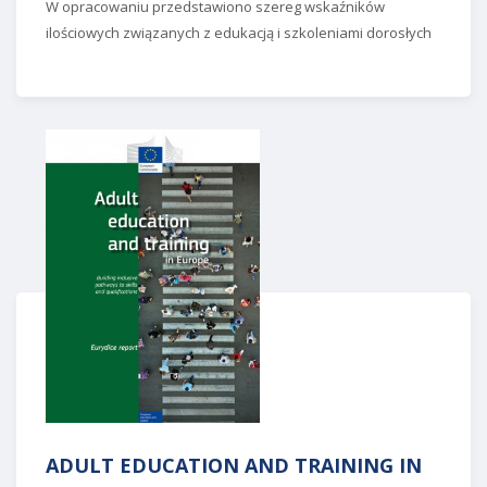
W opracowaniu przedstawiono szereg wskaźników
ilościowych związanych z edukacją i szkoleniami dorosłych
ADULT EDUCATION AND TRAINING IN