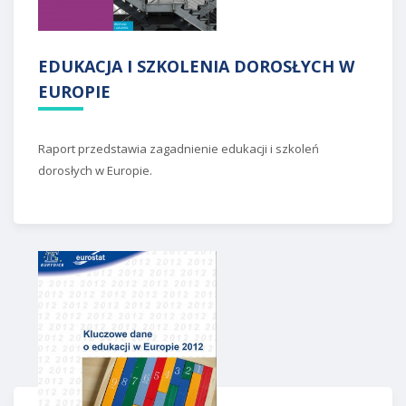
EDUKACJA I SZKOLENIA DOROSŁYCH W
EUROPIE
Raport przedstawia zagadnienie edukacji i szkoleń
dorosłych w Europie.