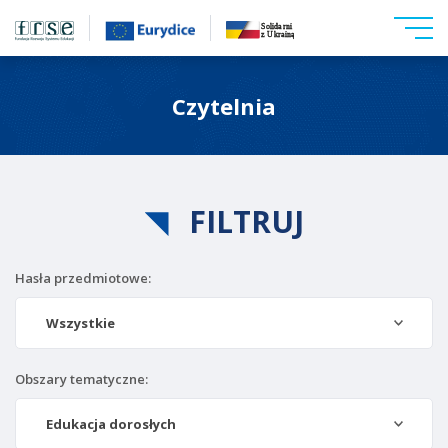
Czytelnia
FILTRUJ
Hasła przedmiotowe:
Wszystkie
Obszary tematyczne:
Edukacja dorosłych