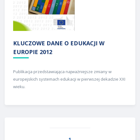
KLUCZOWE DANE O EDUKACJI W
EUROPIE 2012
Publikacja przedstawiająca najważniejsze zmiany w
europejskich systemach edukacji w pierwszej dekadzie XXI
wieku.
1