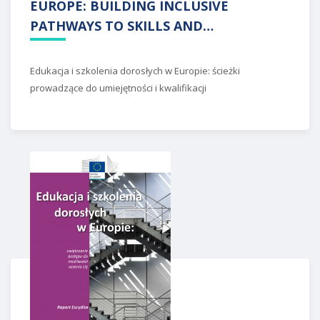
EUROPE: BUILDING INCLUSIVE
PATHWAYS TO SKILLS AND
QUALIFICATIONS
Edukacja i szkolenia dorosłych w Europie: ścieżki
prowadzące do umiejętności i kwalifikacji