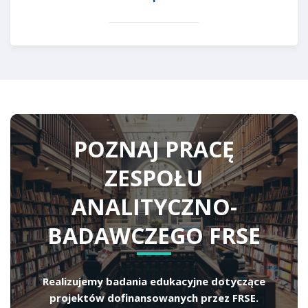
POZNAJ PRACĘ
ZESPOŁU
ANALITYCZNO-
BADAWCZEGO FRSE
Realizujemy badania edukacyjne dotyczące
projektów dofinansowanych przez FRSE.